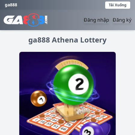
ga888
Tải Xuống
Đăng nhập
Đăng ký
ga888 Athena Lottery