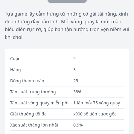
Tựa game lấy cảm hứng từ những cô gái tài năng, xinh
đẹp nhưng đầy bản lĩnh. Mỗi vòng quay là một màn
biểu diễn rực rỡ, giúp bạn tận hưởng trọn vẹn niềm vui
khi chơi.
Cuộn
5
Hàng
3
Dòng thanh toán
25
Tần suất trúng thưởng
38%
Tần suất vòng quay miễn phí
1 lần mỗi 75 vòng quay
Giải thưởng tối đa
x900 số tiền cược gốc
Xác suất thắng lớn nhất
0.9%