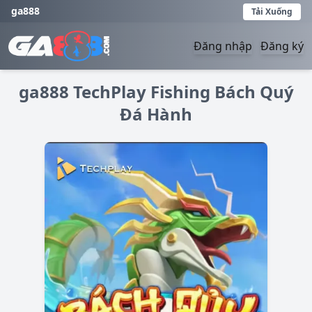
ga888
Tải Xuống
Đăng nhập
Đăng ký
ga888 TechPlay Fishing Bách Quý
Đá Hành