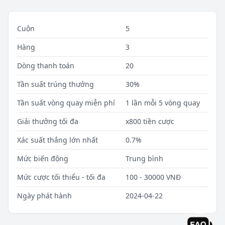
Cuộn
5
Hàng
3
Dòng thanh toán
20
Tần suất trúng thưởng
30%
Tần suất vòng quay miễn phí
1 lần mỗi 5 vòng quay
Giải thưởng tối đa
x800 tiền cược
Xác suất thắng lớn nhất
0.7%
Mức biến động
Trung bình
Mức cược tối thiểu - tối đa
100 - 30000 VNĐ
Ngày phát hành
2024-04-22